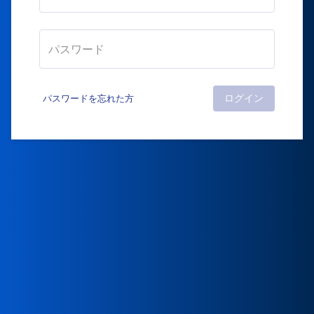
ログイン
パスワードを忘れた方